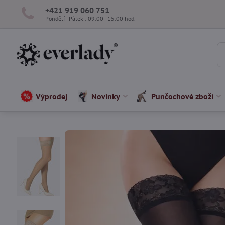
+421 919 060 751
Pondělí - Pátek : 09:00 - 15:00 hod.
Výprodej
Novinky
Punčochové zboží