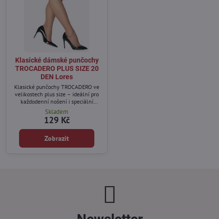
Klasické dámské punčochy
TROCADERO PLUS SIZE 20
DEN Lores
Klasické punčochy TROCADERO ve
velikostech plus size – ideální pro
každodenní nošení i speciální
příležitosti.
Skladem
129 Kč
Zobrazit