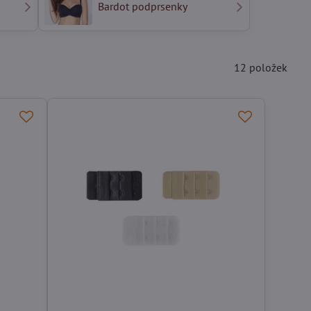
Bardot podprsenky
12
položek