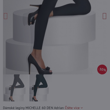
30%
Dámské legíny MICHELLE 60 DEN Adrian
Čtěte více