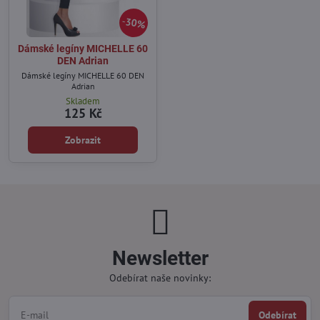
30%
Dámské legíny MICHELLE 60
DEN Adrian
Dámské legíny MICHELLE 60 DEN
Adrian
Skladem
125 Kč
Zobrazit
Newsletter
Odebírat naše novinky:
Odebírat