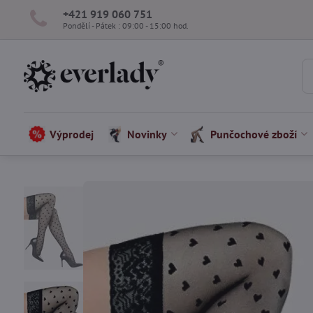
+421 919 060 751
Pondělí - Pátek : 09:00 - 15:00 hod.
Výprodej
Novinky
Punčochové zboží