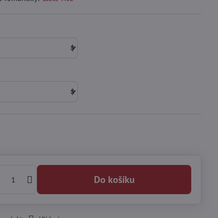
Do košíku