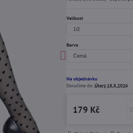
Velikost
Barva
Na objednávku
Doručíme do:
Úterý
18.8.2026
179 Kč