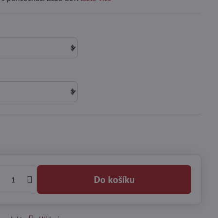
Do košíku