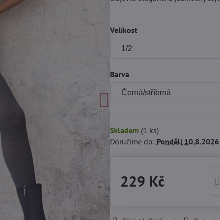
Velikost
Barva
Skladem
(
1
ks)
Doručíme do:
Pondělí
10.8.2026
229 Kč