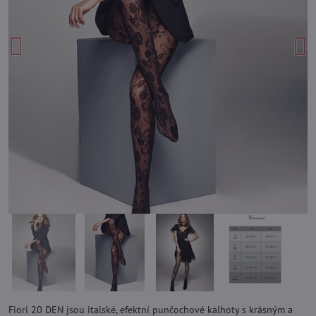
Fiori 20 DEN jsou italské, efektní punčochové kalhoty s krásným a