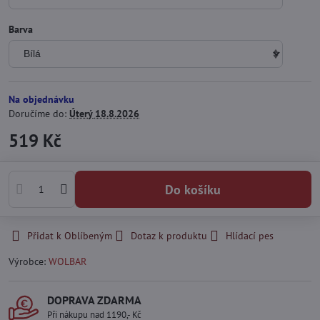
Barva
Na objednávku
Doručíme do:
Úterý
18.8.2026
519 Kč
Do košíku
Přidat k Oblíbeným
Dotaz k produktu
Hlídací pes
Výrobce:
WOLBAR
DOPRAVA ZDARMA
Při nákupu nad 1190,- Kč