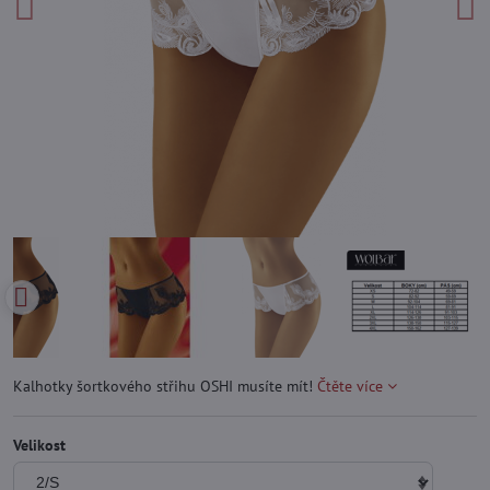
Kalhotky šortkového střihu OSHI musíte mít!
Čtěte více
Velikost