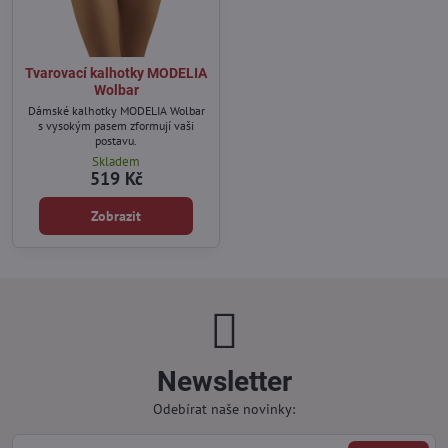
Tvarovací kalhotky MODELIA
Wolbar
Dámské kalhotky MODELIA Wolbar
s vysokým pasem zformují vaši
postavu.
Skladem
519 Kč
Zobrazit
Newsletter
Odebírat naše novinky: