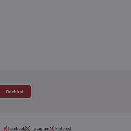
Odebírat
Facebook
Instagram
Pinterest