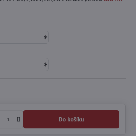
Do košíku