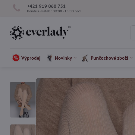
+421 919 060 751
Pondělí - Pátek : 09:00 - 15:00 hod.
Výprodej
Novinky
Punčochové zboží