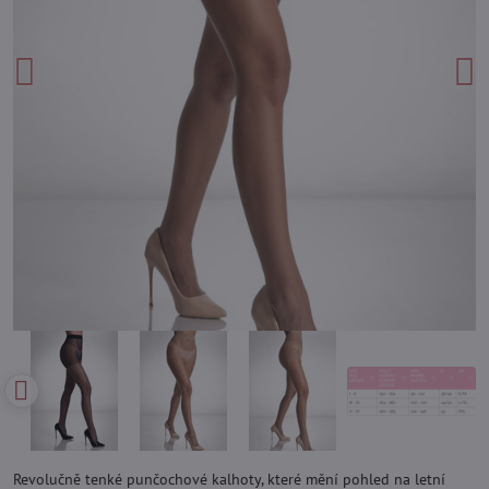
Revolučně tenké punčochové kalhoty, které mění pohled na letní