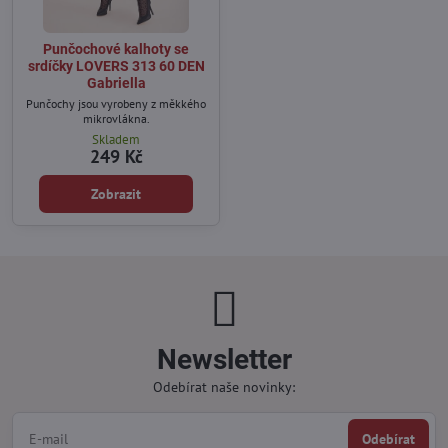
Punčochové kalhoty se
srdíčky LOVERS 313 60 DEN
Gabriella
Punčochy jsou vyrobeny z měkkého
mikrovlákna.
Skladem
249 Kč
Zobrazit
Newsletter
Odebírat naše novinky:
Odebírat