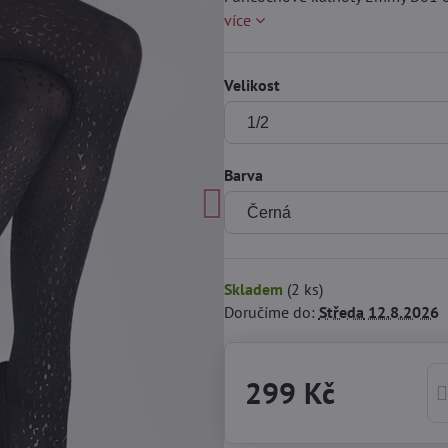
více
Velikost
Barva
Skladem
(
2
ks)
Doručíme do:
Středa
12.8.2026
299 Kč