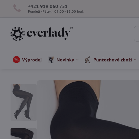
+421 919 060 751
Pondělí - Pátek : 09:00 - 15:00 hod.
Výprodej
Novinky
Punčochové zboží