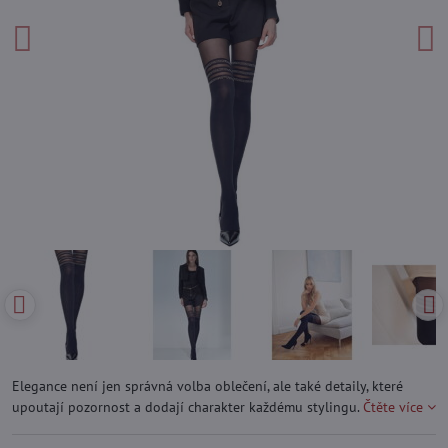
Elegance není jen správná volba oblečení, ale také detaily, které
upoutají pozornost a dodají charakter každému stylingu.
Čtěte více