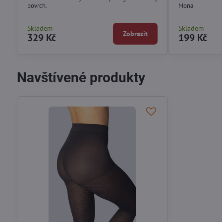
povrch.
Mona
Skladem
Skladem
Zobrazit
329 Kč
199 Kč
Navštívené produkty