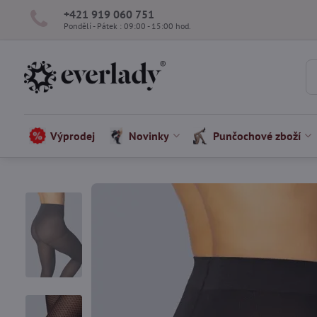
+421 919 060 751
Pondělí - Pátek : 09:00 - 15:00 hod.
Výprodej
Novinky
Punčochové zboží