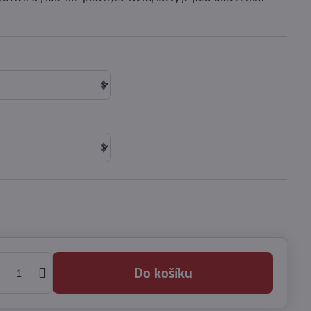
Do košíku