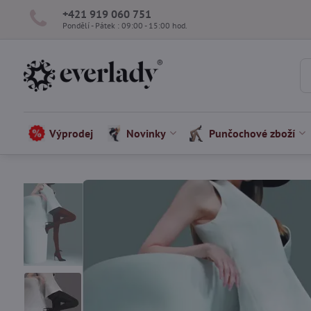
+421 919 060 751
Pondělí - Pátek : 09:00 - 15:00 hod.
Výprodej
Novinky
Punčochové zboží