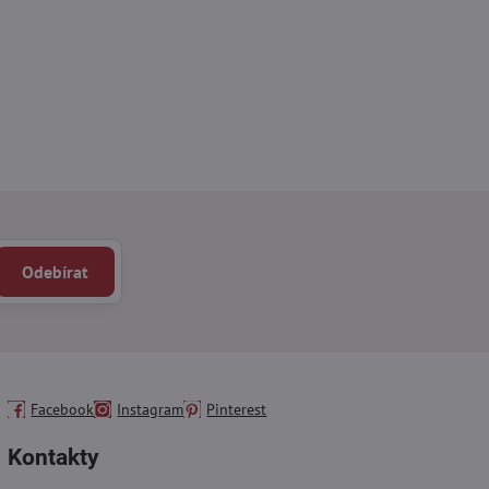
Odebírat
Facebook
Instagram
Pinterest
Kontakty