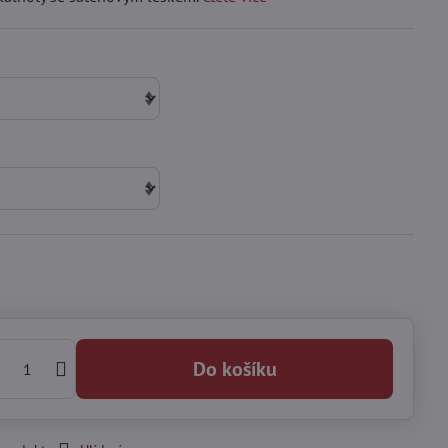
Do košíku