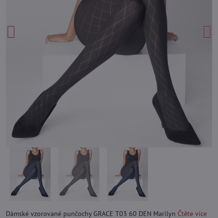
Dámské vzorované punčochy GRACE T03 60 DEN Marilyn
Čtěte více