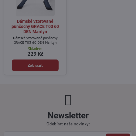
Dámské vzorované
punčochy GRACE T03 60
DEN Marilyn
Dámské vzorované punčochy
GRACE T03 60 DEN Marilyn
Skladem
229 Kč
Zobrazit
Newsletter
Odebírat naše novinky: