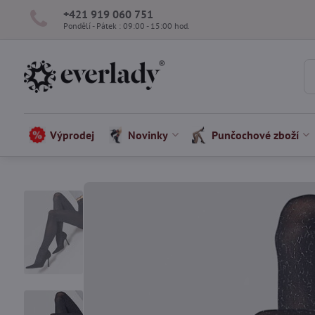
+421 919 060 751
Pondělí - Pátek : 09:00 - 15:00 hod.
Výprodej
Novinky
Punčochové zboží