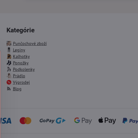
Kategórie
Punčochové zboží
Legíny
Kalhotky
Ponožky
Podkolenky
Prádlo
Výprodej
Blog